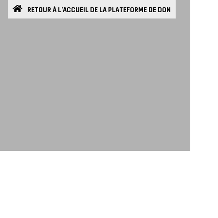
RETOUR À L’ACCUEIL DE LA PLATEFORME DE DON