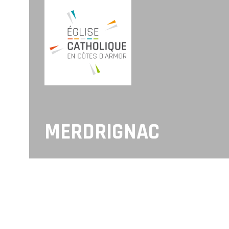
MERDRIGNAC