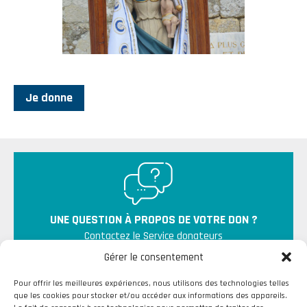
Je donne
UNE QUESTION À PROPOS DE VOTRE DON ?
Contactez le Service donateurs
Gérer le consentement
Pour offrir les meilleures expériences, nous utilisons des technologies telles
que les cookies pour stocker et/ou accéder aux informations des appareils.